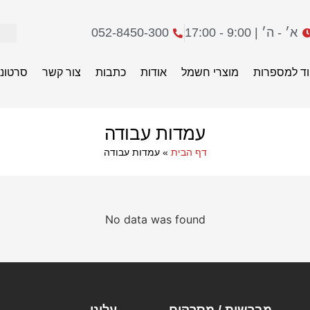
א׳ - ה׳ | 9:00 - 17:00
052-8450-300
וד למספרות
מוצרי חשמל
אודות
כתבות
צור קשר
סרטוני
עמדות עבודה
דף הבית
»
עמדות עבודה
No data was found