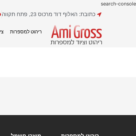
search-console
כתובת: האלוף דוד מרכוס 23, פתח תקווה
ריהוט למספרות
צי