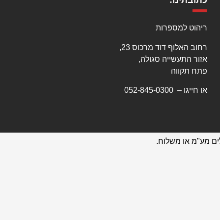
כתובתינו:
ריהוט למספרות
רחוב האלוף דוד מרכוס 23,
אזור התעשייה סגולה,
פתח תקווה
או חייגו –
052-845-0300