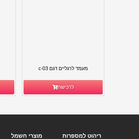
מעמד לרגליים דגם c-03
לרכישה
ריהוט למספרות
מוצרי חשמל