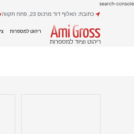
search-console
כתובת: האלוף דוד מרכוס 23, פתח תקווה
ריהוט למספרות
צי