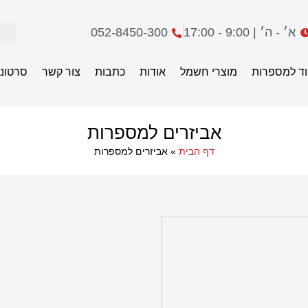
א׳ - ה׳ | 9:00 - 17:00
052-8450-300
וד למספרות
מוצרי חשמל
אודות
כתבות
צור קשר
סרטוני
אביזרים למספרות
דף הבית
»
אביזרים למספרות