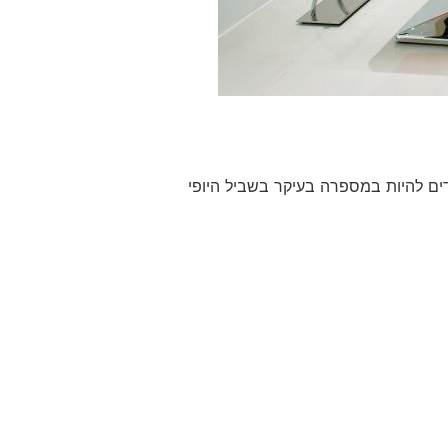
ים להיות במספרה בעיקר בשביל היופי