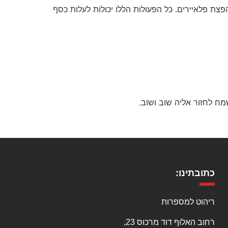
הפצת פלאיירים. כל הפעולות הללו יכולות לעלות כסף
ח לחזור אליה שוב ושוב.
כתובתינו:
ריהוט למספרות
רחוב האלוף דוד מרכוס 23,