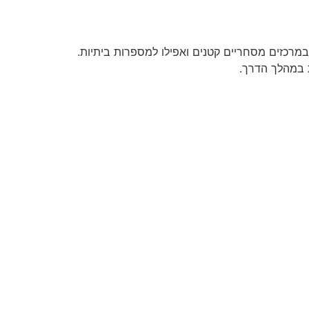
מרכזים מסחריים קטנים ואפילו למספרות ביתיות.
ת במהלך הדרך.