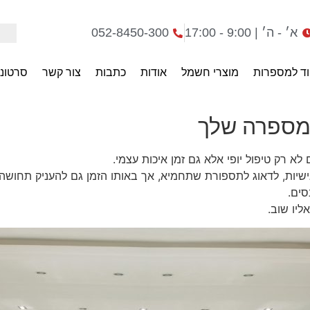
א׳ - ה׳ | 9:00 - 17:00
052-8450-300
וד למספרות
מוצרי חשמל
אודות
כתבות
צור קשר
סרטוני
מספרה שלך
 רק טיפול יופי אלא גם זמן איכות עצמי.
יות, לדאוג לתספורת שתחמיא, אך באותו הזמן גם להעניק תחושה 
סים.
יו שוב.