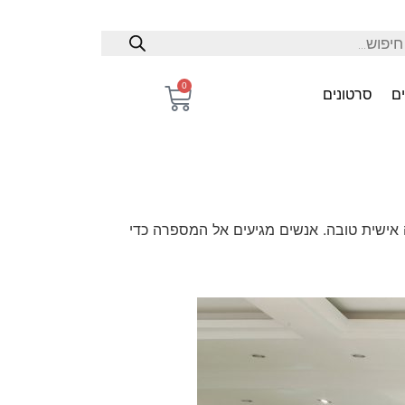
0
ם
סרטונים
אישית טובה. אנשים מגיעים אל המספרה כדי