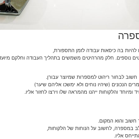
ספרה
 להיות בה כיסאות עבודה לזמן התספורת,
היטים נוספים. חלק מהרהיטים משמשים בתהליך העבודה וחלקם מיועד
 חשוב לבחור ריהוט למספרות שמיוצר עבורן.
ם הנכונים (שיהיו נוחים ולא ימשכו אליהם שיער)
 ומיוחד והלקוחות ייהנו מהמראה שלו וירצו לחזור אליו.
חשוב והוא המקום.
 במספרה, לחשוב על הנוחות של הלקוחות,
ייחס אליו.