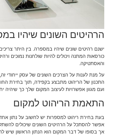
הרהיטים השונים שיהיו במ
ישנם רהיטים שונים שיהיו במספרה. בין היתר צריכים
כורסאות המתנה ויכולים להיות שולחנות נמוכים ור
והאסתטיקה.
על מנת לענות על הצרכים השונים של עסק ייחודי זה,
התכנון של הריהוט מתבצע בקפידה, תוך בחירת החומרי
ועם מגוון אפשרויות לעיצוב המקום שלך כך שיהיה יחיד
התאמת הריהוט למקום
בעת בחירת ריהוט למספרות יש לחשוב על נתון אחד 
אפשר להסתכל על הרהיטים השונים שיכולים להשתלב
אך בסופו של דבר המקום הוא הנתון הראשון שיש להת